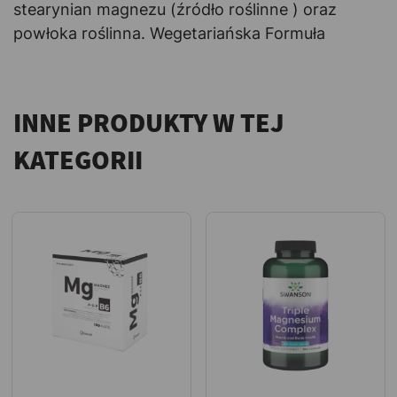
stearynian magnezu (źródło roślinne ) oraz
powłoka roślinna. Wegetariańska Formuła
INNE PRODUKTY W TEJ
KATEGORII