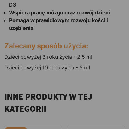
D3
Wspiera pracę mózgu oraz rozwój dzieci
Pomaga w prawidłowym rozwoju kości i
uzębienia
Zalecany sposób użycia:
Dzieci powyżej 3 roku życia - 2,5 ml
Dzieci powyżej 10 roku życia - 5 ml
INNE PRODUKTY W TEJ
KATEGORII