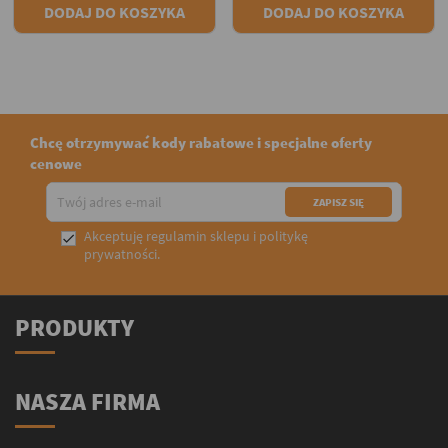
DODAJ DO KOSZYKA
DODAJ DO KOSZYKA
Chcę otrzymywać kody rabatowe i specjalne oferty
cenowe
Akceptuję
regulamin sklepu
i
politykę

prywatności
.
PRODUKTY
NASZA FIRMA