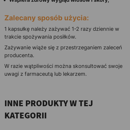
Zalecany sposób użycia:
1 kapsułkę należy zażywać 1-2 razy dziennie w
trakcie spożywania posiłków.
Zażywanie wiąże się z przestrzeganiem zaleceń
producenta.
W razie wątpliwości można skonsultować swoje
uwagi z farmaceutą lub lekarzem.
INNE PRODUKTY W TEJ
KATEGORII