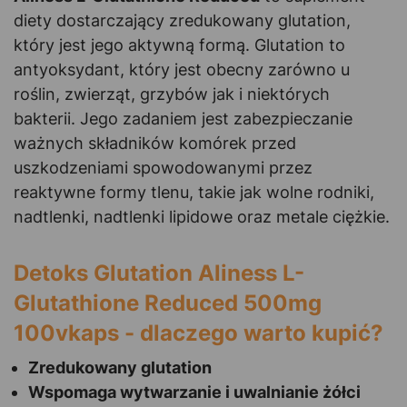
diety dostarczający zredukowany glutation,
który jest jego aktywną formą. Glutation to
antyoksydant, który jest obecny zarówno u
roślin, zwierząt, grzybów jak i niektórych
bakterii. Jego zadaniem jest zabezpieczanie
ważnych składników komórek przed
uszkodzeniami spowodowanymi przez
reaktywne formy tlenu, takie jak wolne rodniki,
nadtlenki, nadtlenki lipidowe oraz metale ciężkie.
Detoks Glutation Aliness L-
Glutathione Reduced 500mg
100vkaps - dlaczego warto kupić?
Zredukowany glutation
Wspomaga wytwarzanie i uwalnianie żółci