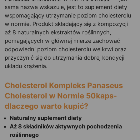
sama nazwa wskazuje, jest to suplement diety
wspomagający utrzymanie poziom cholesterolu
w normie. Produkt składający się z kompozycji
aż 8 naturalnych ekstraktów roślinnych,
pomagających w głównej mierze zachować
odpowiedni poziom cholesterolu we krwi oraz
przyczynić się do utrzymania dobrej kondycji
układu krążenia.
Cholesterol Kompleks Panaseus
Cholesterol w Normie 50kaps-
dlaczego warto kupić?
Naturalny suplement diety
Aż 8 składników aktywnych pochodzenia
roślinnego