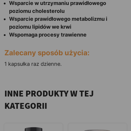
Wsparcie w utrzymaniu prawidłowego
poziomu cholesterolu
Wsparcie prawidłowego metabolizmu i
poziomu lipidów we krwi
Wspomaga procesy trawienne
Zalecany sposób użycia:
1 kapsułka raz dzienne.
INNE PRODUKTY W TEJ
KATEGORII