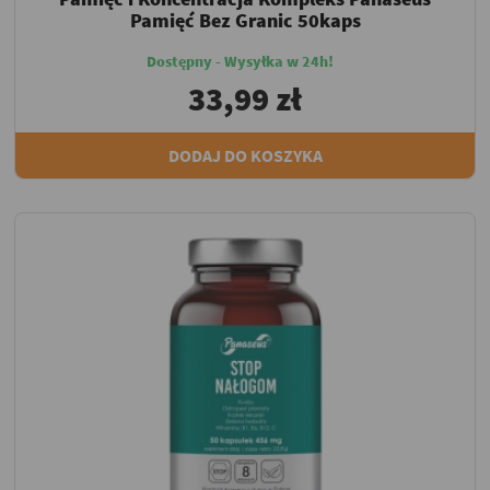
Pamięć Bez Granic 50kaps
Dostępny - Wysyłka w 24h!
33,99 zł
DODAJ DO KOSZYKA