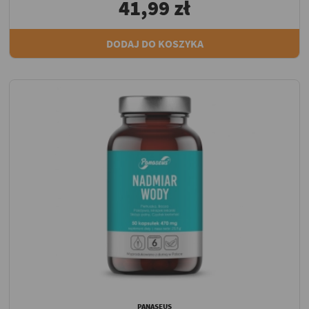
41,99 zł
DODAJ DO KOSZYKA
PANASEUS