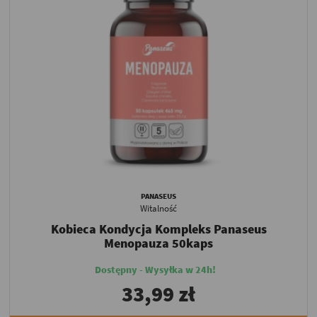
PANASEUS
Witalność
Kobieca Kondycja Kompleks Panaseus
Menopauza 50kaps
Dostępny - Wysyłka w 24h!
33,99 zł