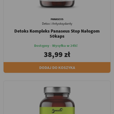
PANASEUS
Detox i Antyoksydanty
Detoks Kompleks Panaseus Stop Nałogom
50kaps
Dostępny - Wysyłka w 24h!
38,99 zł
DODAJ DO KOSZYKA