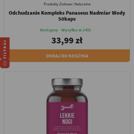
Produkty Ziołowe i Naturalne
Odchudzanie Kompleks Panaseus Nadmiar Wody
50kaps
Dostępny - Wysyłka w 24h!
33,99 zł
FILTRUJ
DODAJ DO KOSZYKA