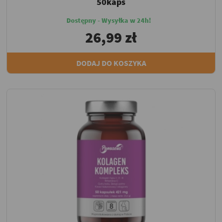
50kaps
Dostępny - Wysyłka w 24h!
26,99 zł
DODAJ DO KOSZYKA