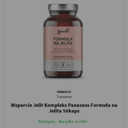
PANASEUS
Trawienie
Wsparcie Jelit Kompleks Panaseus Formuła na
Jelita 50kaps
Dostępny - Wysyłka w 24h!