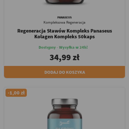
PANASEUS
Kompleksowa Regeneracja
Regeneracja Stawów Kompleks Panaseus
Kolagen Kompleks 50kaps
Dostępny - Wysyłka w 24h!
34,99 zł
DODAJ DO KOSZYKA
-1,00 zł