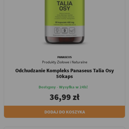
PANASEUS
Produkty Ziołowe i Naturalne
Odchudzanie Kompleks Panaseus Talia Osy
50kaps
Dostępny - Wysyłka w 24h!
36,99 zł
DODAJ DO KOSZYKA