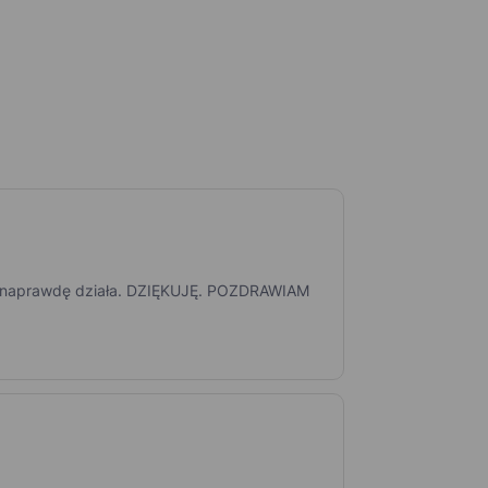
mpa naprawdę działa. DZIĘKUJĘ. POZDRAWIAM