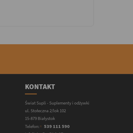
KONTAKT
Świat Supli - Suplementy i odżywki
ul. Stołeczna 2/lok 102
15-879 Białystok
539 111 590
Telefon: