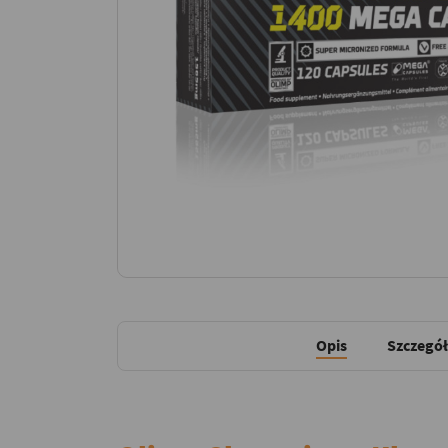
Opis
Szczegół