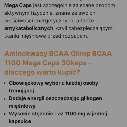
Mega Caps
jest szczególnie zalecane osobom
aktywnym fizycznie, znane ze swoich
właściwości energetycznych, a także
antykatabolicznych
, czyli zabezpieczającymi
tkanki mięśniowe przed rozpadem.
Aminokwasy BCAA Olimp BCAA
1100 Mega Caps 30kaps -
dlaczego warto kupić?
Obowiązkowy wybór u każdej osoby
trenującej
Dodaje energii oszczędzając glikogen
mięśniowy
Wysokie stężenie - aż 1100 mg w jednej
kapsułce