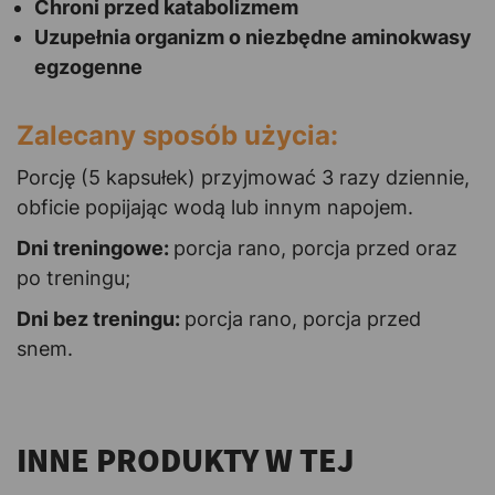
Chroni przed katabolizmem
Uzupełnia organizm o niezbędne aminokwasy
egzogenne
Zalecany sposób użycia:
Porcję (5 kapsułek) przyjmować 3 razy dziennie,
obficie popijając wodą lub innym napojem.
Dni treningowe:
porcja rano, porcja przed oraz
po treningu;
Dni bez treningu:
porcja rano, porcja przed
snem.
INNE PRODUKTY W TEJ