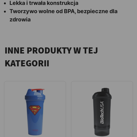
Lekka i trwała konstrukcja
Tworzywo wolne od BPA, bezpieczne dla
zdrowia
INNE PRODUKTY W TEJ
KATEGORII