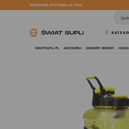
DARMOWA DOSTAWA od 249zł
KATEGO
SWIATSUPLI.PL
AKCESORIA
SHAKERY / BIDONY
AKCES