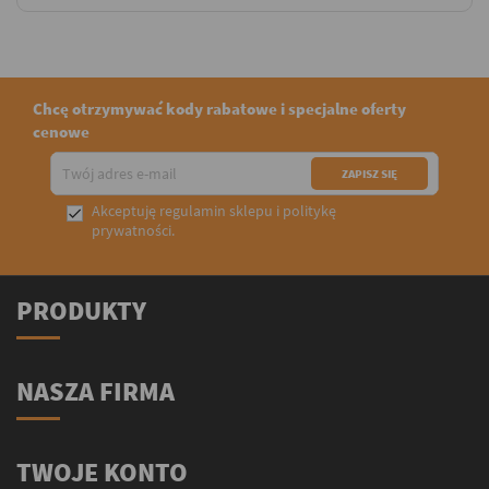
Chcę otrzymywać kody rabatowe i specjalne oferty
cenowe
Akceptuję
regulamin sklepu
i
politykę

prywatności
.
PRODUKTY
NASZA FIRMA
TWOJE KONTO