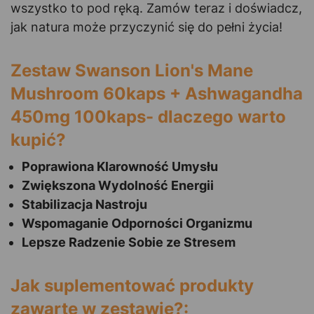
wszystko to pod ręką. Zamów teraz i doświadcz,
jak natura może przyczynić się do pełni życia!
Zestaw Swanson Lion's Mane
Mushroom 60kaps + Ashwagandha
450mg 100kaps- dlaczego warto
kupić?
Poprawiona Klarowność Umysłu
Zwiększona Wydolność Energii
Stabilizacja Nastroju
Wspomaganie Odporności Organizmu
Lepsze Radzenie Sobie ze Stresem
Jak suplementować produkty
zawarte w zestawie?: