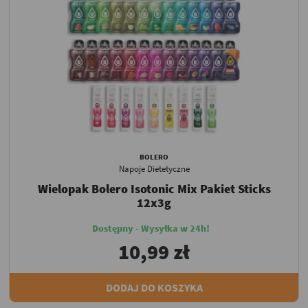
BOLERO
Napoje Dietetyczne
Wielopak Bolero Isotonic Mix Pakiet Sticks
12x3g
Dostępny - Wysyłka w 24h!
10,99 zł
DODAJ DO KOSZYKA