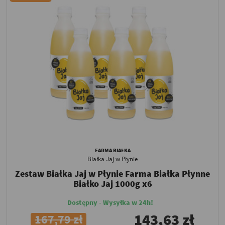
FARMA BIAŁKA
Białka Jaj w Płynie
Zestaw Białka Jaj w Płynie Farma Białka Płynne
Białko Jaj 1000g x6
Dostępny - Wysyłka w 24h!
143,63 zł
167,79 zł