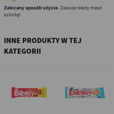
Zalecany sposób użycia
: Zawsze kiedy masz
ochotę!
INNE PRODUKTY W TEJ
KATEGORII