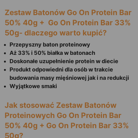
Zestaw Batonów Go On Protein Bar
50% 40g + Go On Protein Bar 33%
50g- dlaczego warto kupić?
Przepyszny baton proteinowy
Aż 33% i 50% białka w batonach
Doskonałe uzupełnienie protein w diecie
Produkt odpowiedni dla osób w trakcie
budowania masy mięśniowej jak i na redukcji
Wyjątkowe smaki
Jak stosować Zestaw Batonów
Proteinowych Go On Protein Bar
50% 40g + Go On Protein Bar 33%
50g?