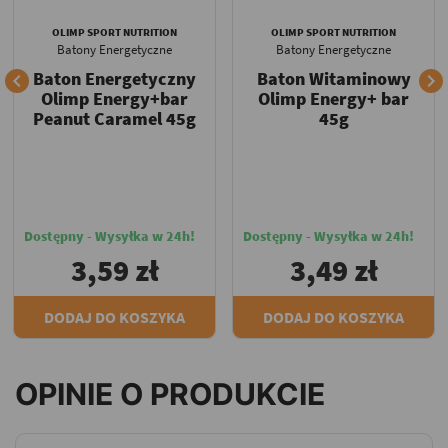
OLIMP SPORT NUTRITION
OLIMP SPORT NUTRITION
Batony Energetyczne
Batony Energetyczne
Baton Energetyczny
Baton Witaminowy


Olimp Energy+bar
Olimp Energy+ bar
Peanut Caramel 45g
45g
Dostępny - Wysyłka w 24h!
Dostępny - Wysyłka w 24h!
3,59 zł
3,49 zł
DODAJ DO KOSZYKA
DODAJ DO KOSZYKA
OPINIE O PRODUKCIE