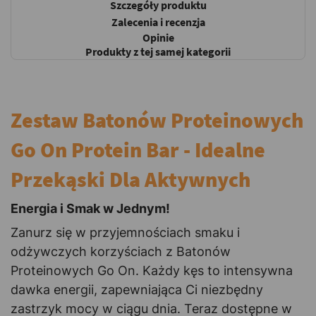
Szczegóły produktu
Zalecenia i recenzja
Opinie
Produkty z tej samej kategorii
Zestaw Batonów Proteinowych
Go On Protein Bar - Idealne
Przekąski Dla Aktywnych
Energia i Smak w Jednym!
Zanurz się w przyjemnościach smaku i
odżywczych korzyściach z Batonów
Proteinowych Go On. Każdy kęs to intensywna
dawka energii, zapewniająca Ci niezbędny
zastrzyk mocy w ciągu dnia. Teraz dostępne w