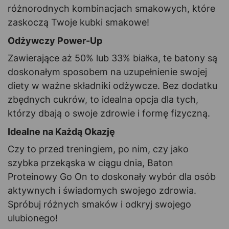
różnorodnych kombinacjach smakowych, które
zaskoczą Twoje kubki smakowe!
Odżywczy Power-Up
Zawierające aż 50% lub 33% białka, te batony są
doskonałym sposobem na uzupełnienie swojej
diety w ważne składniki odżywcze. Bez dodatku
zbędnych cukrów, to idealna opcja dla tych,
którzy dbają o swoje zdrowie i formę fizyczną.
Idealne na Każdą Okazję
Czy to przed treningiem, po nim, czy jako
szybka przekąska w ciągu dnia, Baton
Proteinowy Go On to doskonały wybór dla osób
aktywnych i świadomych swojego zdrowia.
Spróbuj różnych smaków i odkryj swojego
ulubionego!