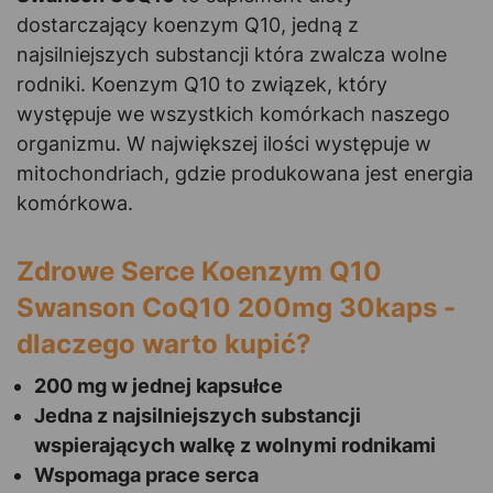
dostarczający koenzym Q10, jedną z
najsilniejszych substancji która zwalcza wolne
rodniki. Koenzym Q10 to związek, który
występuje we wszystkich komórkach naszego
organizmu. W największej ilości występuje w
mitochondriach, gdzie produkowana jest energia
komórkowa.
Zdrowe Serce Koenzym Q10
Swanson CoQ10 200mg 30kaps -
dlaczego warto kupić?
200 mg w jednej kapsułce
Jedna z najsilniejszych substancji
wspierających walkę z wolnymi rodnikami
Wspomaga prace serca