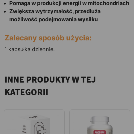
Pomaga w produkcji energii w mitochondriach
Zwiększa wytrzymałość, przedłuża
możliwość podejmowania wysiłku
Zalecany sposób użycia:
1 kapsułka dziennie.
INNE PRODUKTY W TEJ
KATEGORII