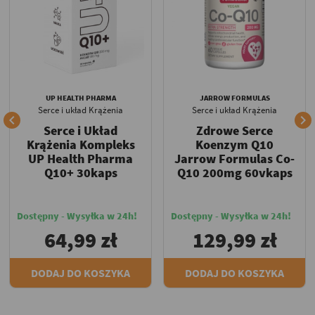
UP HEALTH PHARMA
JARROW FORMULAS
Serce i układ Krążenia
Serce i układ Krążenia


Serce i Układ
Zdrowe Serce
Krążenia Kompleks
Koenzym Q10
UP Health Pharma
Jarrow Formulas Co-
Q10+ 30kaps
Q10 200mg 60vkaps
Dostępny - Wysyłka w 24h!
Dostępny - Wysyłka w 24h!
64,99 zł
129,99 zł
DODAJ DO KOSZYKA
DODAJ DO KOSZYKA