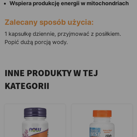
Wspiera produkcję energii w mitochondriach
Zalecany sposób użycia:
1 kapsułkę dziennie, przyjmować z posiłkiem.
Popić dużą porcją wody.
INNE PRODUKTY W TEJ
KATEGORII