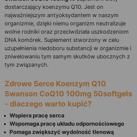
dostarczający koenzymu Q10. Jest on
najważniejszym antyoksydantem w naszym
organizmie, dzięki niemu organizm neutralizuje
wolne rodniki oraz przeciwdziała uszkodzeniom
DNA komórek. Suplement stworzony w celu
uzupełnienia niedoboru substancji w organizmie i
zniwelowaniu tym samym skutków ubocznych z
tym związanych.
Zdrowe Serce Koenzym Q10
Swanson CoQ10 100mg 50softgels
- dlaczego warto kupić?
Wspiera pracę serca
Wspomaga pracę układu odpornościowego
Pomaga zwiększyć wydolność tlenową