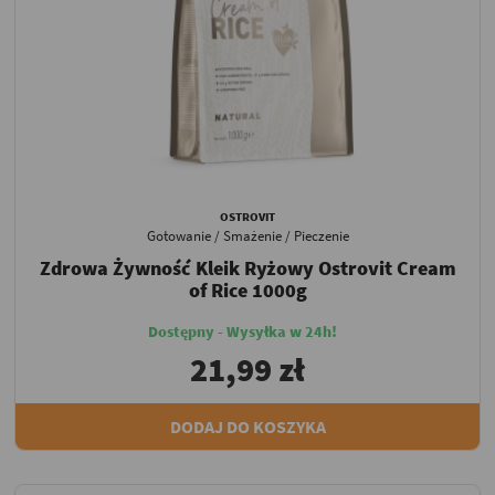
OSTROVIT
Gotowanie / Smażenie / Pieczenie
Zdrowa Żywność Kleik Ryżowy Ostrovit Cream
of Rice 1000g
Dostępny - Wysyłka w 24h!
21,99 zł
DODAJ DO KOSZYKA