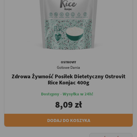
OSTROVIT
Gotowe Dania
Zdrowa Żywność Posiłek Dietetyczny Ostrovit
Rice Konjac 400g
Dostępny - Wysyłka w 24h!
8,09 zł
DODAJ DO KOSZYKA