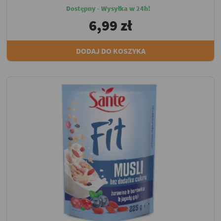
Dostępny - Wysyłka w 24h!
6,99 zł
DODAJ DO KOSZYKA