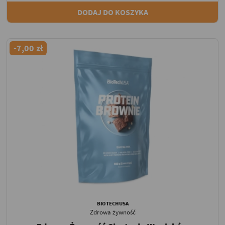
DODAJ DO KOSZYKA
-7,00 zł
BIOTECHUSA
Zdrowa żywność