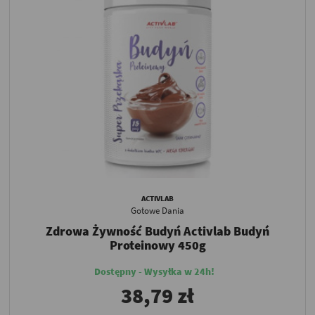
ACTIVLAB
Gotowe Dania
Zdrowa Żywność Budyń Activlab Budyń
Proteinowy 450g
Dostępny - Wysyłka w 24h!
38,79 zł