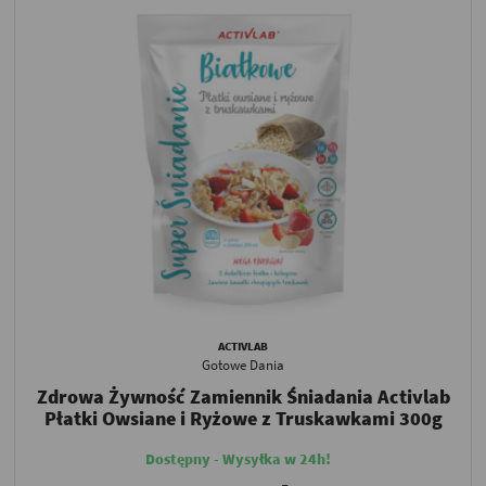
ACTIVLAB
Gotowe Dania
Zdrowa Żywność Zamiennik Śniadania Activlab
Płatki Owsiane i Ryżowe z Truskawkami 300g
Dostępny - Wysyłka w 24h!