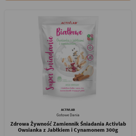
ACTIVLAB
Gotowe Dania
Zdrowa Żywność Zamiennik Śniadania Activlab
Owsianka z Jabłkiem i Cynamonem 300g