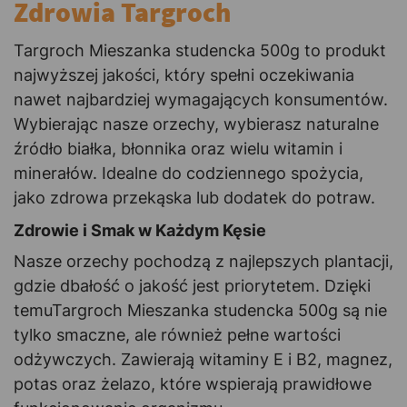
Zdrowia Targroch
Targroch Mieszanka studencka 500g to produkt
najwyższej jakości, który spełni oczekiwania
nawet najbardziej wymagających konsumentów.
Wybierając nasze orzechy, wybierasz naturalne
źródło białka, błonnika oraz wielu witamin i
minerałów. Idealne do codziennego spożycia,
jako zdrowa przekąska lub dodatek do potraw.
Zdrowie i Smak w Każdym Kęsie
Nasze orzechy pochodzą z najlepszych plantacji,
gdzie dbałość o jakość jest priorytetem. Dzięki
temuTargroch Mieszanka studencka 500g są nie
tylko smaczne, ale również pełne wartości
odżywczych. Zawierają witaminy E i B2, magnez,
potas oraz żelazo, które wspierają prawidłowe