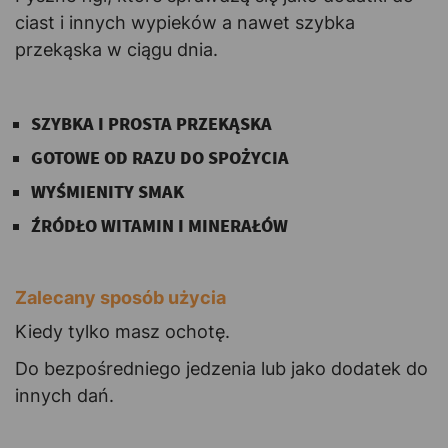
ciast i innych wypieków a nawet szybka
przekąska w ciągu dnia.
SZYBKA I PROSTA PRZEKĄSKA
GOTOWE OD RAZU DO SPOŻYCIA
WYŚMIENITY SMAK
ŹRÓDŁO WITAMIN I MINERAŁÓW
Zalecany sposób użycia
Kiedy tylko masz ochotę.
Do bezpośredniego jedzenia lub jako dodatek do
innych dań.