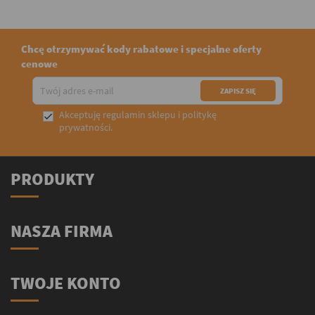
Chcę otrzymywać kody rabatowe i specjalne oferty
cenowe
Akceptuję
regulamin sklepu
i
politykę

prywatności
.
PRODUKTY
NASZA FIRMA
TWOJE KONTO