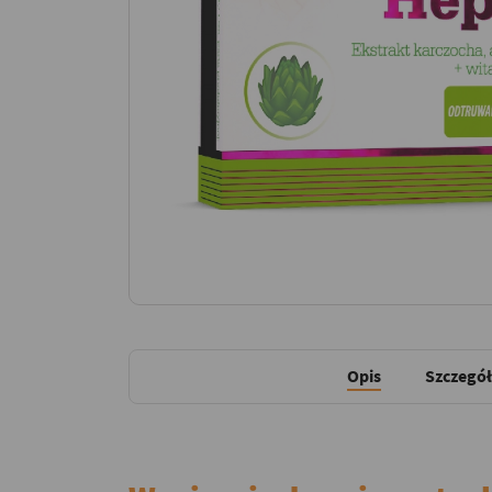
Opis
Szczegół