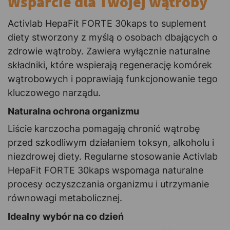
Wsparcie dla Twojej wątroby
Activlab HepaFit FORTE 30kaps to suplement
diety stworzony z myślą o osobach dbających o
zdrowie wątroby. Zawiera wyłącznie naturalne
składniki, które wspierają regenerację komórek
wątrobowych i poprawiają funkcjonowanie tego
kluczowego narządu.
Naturalna ochrona organizmu
Liście karczocha pomagają chronić wątrobę
przed szkodliwym działaniem toksyn, alkoholu i
niezdrowej diety. Regularne stosowanie Activlab
HepaFit FORTE 30kaps wspomaga naturalne
procesy oczyszczania organizmu i utrzymanie
równowagi metabolicznej.
Idealny wybór na co dzień