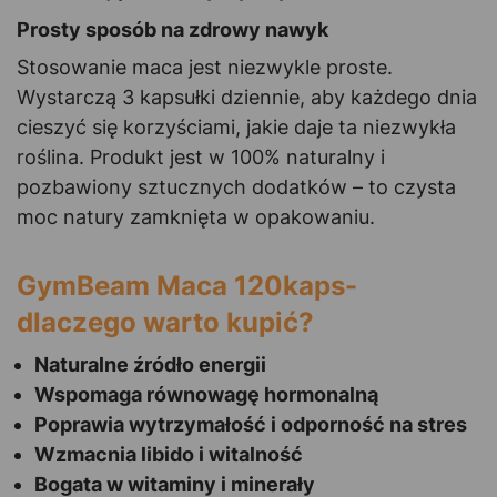
Prosty sposób na zdrowy nawyk
Stosowanie maca jest niezwykle proste.
Wystarczą 3 kapsułki dziennie, aby każdego dnia
cieszyć się korzyściami, jakie daje ta niezwykła
roślina. Produkt jest w 100% naturalny i
pozbawiony sztucznych dodatków – to czysta
moc natury zamknięta w opakowaniu.
GymBeam Maca 120kaps-
dlaczego warto kupić?
Naturalne źródło energii
Wspomaga równowagę hormonalną
Poprawia wytrzymałość i odporność na stres
Wzmacnia libido i witalność
Bogata w witaminy i minerały