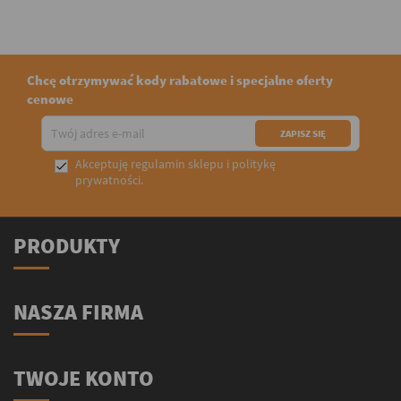
Chcę otrzymywać kody rabatowe i specjalne oferty
cenowe
Akceptuję
regulamin sklepu
i
politykę

prywatności
.
PRODUKTY
NASZA FIRMA
TWOJE KONTO