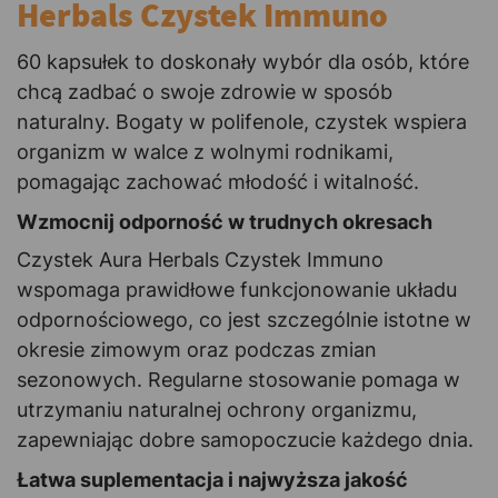
Herbals Czystek Immuno
60 kapsułek to doskonały wybór dla osób, które
chcą zadbać o swoje zdrowie w sposób
naturalny. Bogaty w polifenole, czystek wspiera
organizm w walce z wolnymi rodnikami,
pomagając zachować młodość i witalność.
Wzmocnij odporność w trudnych okresach
Czystek Aura Herbals Czystek Immuno
wspomaga prawidłowe funkcjonowanie układu
odpornościowego, co jest szczególnie istotne w
okresie zimowym oraz podczas zmian
sezonowych. Regularne stosowanie pomaga w
utrzymaniu naturalnej ochrony organizmu,
zapewniając dobre samopoczucie każdego dnia.
Łatwa suplementacja i najwyższa jakość