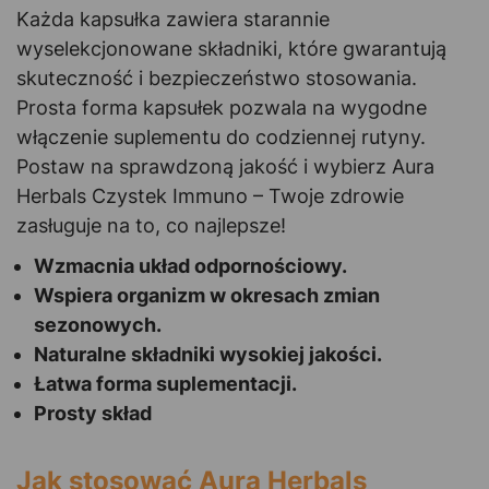
Każda kapsułka zawiera starannie
wyselekcjonowane składniki, które gwarantują
skuteczność i bezpieczeństwo stosowania.
Prosta forma kapsułek pozwala na wygodne
włączenie suplementu do codziennej rutyny.
Postaw na sprawdzoną jakość i wybierz Aura
Herbals Czystek Immuno – Twoje zdrowie
zasługuje na to, co najlepsze!
Wzmacnia układ odpornościowy.
Wspiera organizm w okresach zmian
sezonowych.
Naturalne składniki wysokiej jakości.
Łatwa forma suplementacji.
Prosty skład
Jak stosować Aura Herbals