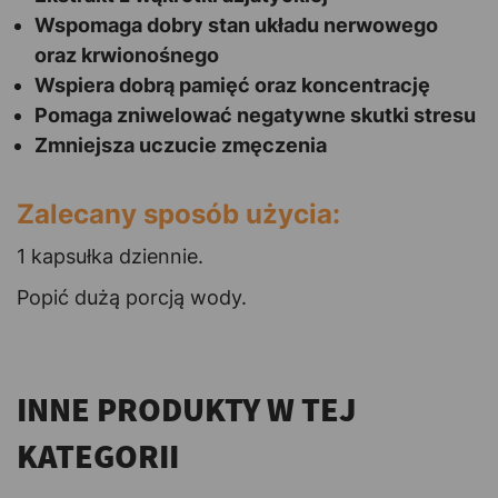
Wspomaga dobry stan układu nerwowego
oraz krwionośnego
Wspiera dobrą pamięć oraz koncentrację
Pomaga zniwelować negatywne skutki stresu
Zmniejsza uczucie zmęczenia
Zalecany sposób użycia:
1 kapsułka dziennie.
Popić dużą porcją wody.
INNE PRODUKTY W TEJ
KATEGORII