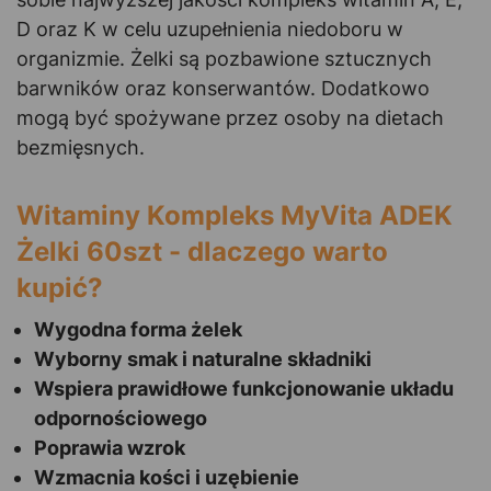
D oraz K w celu uzupełnienia niedoboru w
organizmie. Żelki są pozbawione sztucznych
barwników oraz konserwantów. Dodatkowo
mogą być spożywane przez osoby na dietach
bezmięsnych.
Witaminy Kompleks MyVita ADEK
Żelki 60szt - dlaczego warto
kupić?
Wygodna forma żelek
Wyborny smak i naturalne składniki
Wspiera prawidłowe funkcjonowanie układu
odpornościowego
Poprawia wzrok
Wzmacnia kości i uzębienie