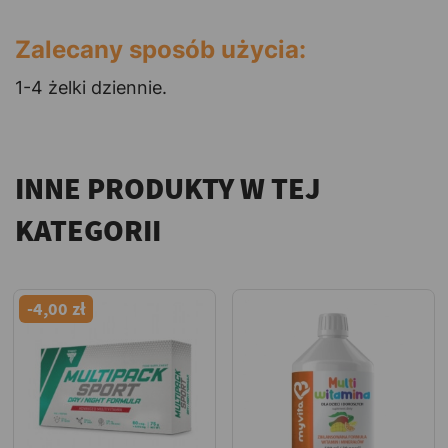
Zalecany sposób użycia:
1-4 żelki dziennie.
INNE PRODUKTY W TEJ
KATEGORII
-4,00 zł