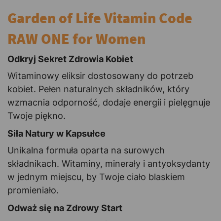
Garden of Life Vitamin Code
RAW ONE for Women
Odkryj Sekret Zdrowia Kobiet
Witaminowy eliksir dostosowany do potrzeb
kobiet. Pełen naturalnych składników, który
wzmacnia odporność, dodaje energii i pielęgnuje
Twoje piękno.
Siła Natury w Kapsułce
Unikalna formuła oparta na surowych
składnikach. Witaminy, minerały i antyoksydanty
w jednym miejscu, by Twoje ciało blaskiem
promieniało.
Odważ się na Zdrowy Start