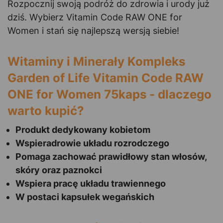
Rozpocznij swoją podróż do zdrowia i urody już
dziś. Wybierz Vitamin Code RAW ONE for
Women i stań się najlepszą wersją siebie!
Witaminy i Minerały Kompleks
Garden of Life Vitamin Code RAW
ONE for Women 75kaps - dlaczego
warto kupić?
Produkt dedykowany kobietom
Wspieradrowie układu rozrodczego
Pomaga zachować prawidłowy stan włosów,
skóry oraz paznokci
Wspiera pracę układu trawiennego
W postaci kapsułek wegańskich