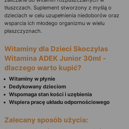
tłuszczach. Suplement stworzony z myślą o
dzieciach w celu uzupełnienia niedoborów oraz
wsparcia ich młodego organizmu w wielu
płaszczyznach.
Witaminy dla Dzieci Skoczylas
Witamina ADEK Junior 30ml -
dlaczego warto kupić?
Witaminy w płynie
Dedykowany dzieciom
Wspomaga stan kości i uzębienia
Wspiera pracę układu odpornościowego
Zalecany sposób użycia: