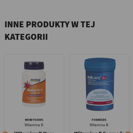
INNE PRODUKTY W TEJ
KATEGORII
NOW FOODS
FORMEDS
Witamina B
Witamina B