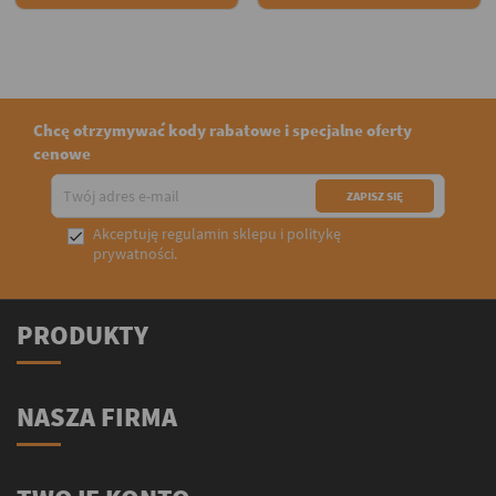
Chcę otrzymywać kody rabatowe i specjalne oferty
cenowe
Akceptuję
regulamin sklepu
i
politykę

prywatności
.
PRODUKTY
NASZA FIRMA