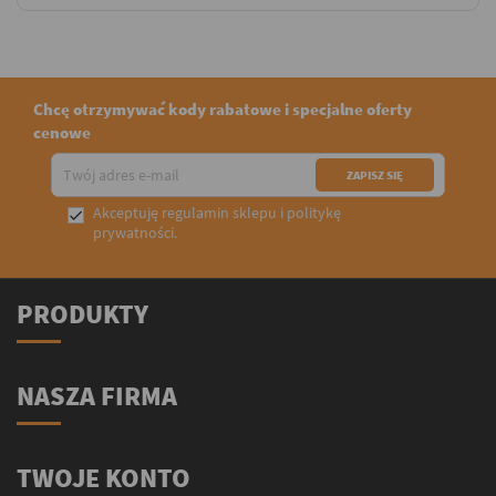
Chcę otrzymywać kody rabatowe i specjalne oferty
cenowe
Akceptuję
regulamin sklepu
i
politykę

prywatności
.
PRODUKTY
NASZA FIRMA
TWOJE KONTO