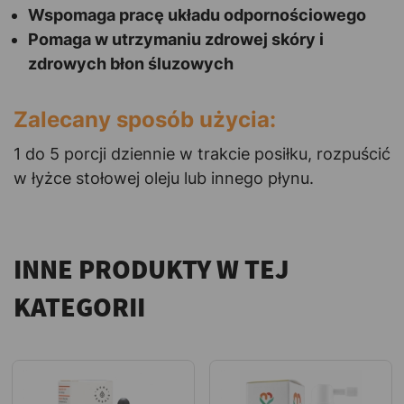
Wspomaga pracę układu odpornościowego
Pomaga w utrzymaniu zdrowej skóry i
zdrowych błon śluzowych
Zalecany sposób użycia:
1 do 5 porcji dziennie w trakcie posiłku, rozpuścić
w łyżce stołowej oleju lub innego płynu.
INNE PRODUKTY W TEJ
KATEGORII