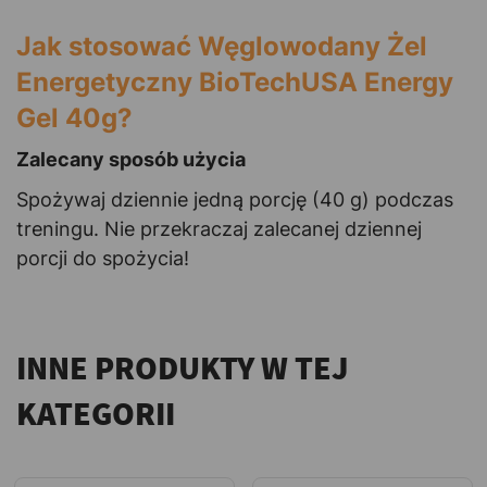
Jak stosować Węglowodany Żel
Energetyczny BioTechUSA Energy
Gel 40g?
Zalecany sposób użycia
Spożywaj dziennie jedną porcję (40 g) podczas
treningu. Nie przekraczaj zalecanej dziennej
porcji do spożycia!
INNE PRODUKTY W TEJ
KATEGORII