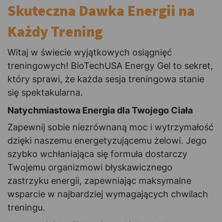
Skuteczna Dawka Energii na
Każdy Trening
Witaj w świecie wyjątkowych osiągnięć
treningowych! BioTechUSA Energy Gel to sekret,
który sprawi, że każda sesja treningowa stanie
się spektakularna.
Natychmiastowa Energia dla Twojego Ciała
Zapewnij sobie niezrównaną moc i wytrzymałość
dzięki naszemu energetyzującemu żelowi. Jego
szybko wchłaniająca się formuła dostarczy
Twojemu organizmowi błyskawicznego
zastrzyku energii, zapewniając maksymalne
wsparcie w najbardziej wymagających chwilach
treningu.