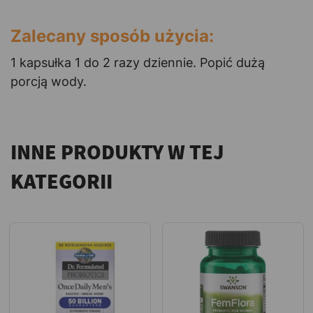
Zalecany sposób użycia:
1 kapsułka 1 do 2 razy dziennie. Popić dużą
porcją wody.
INNE PRODUKTY W TEJ
KATEGORII