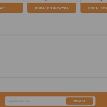
ACZ
DODAJ DO KOSZYKA
DODAJ DO