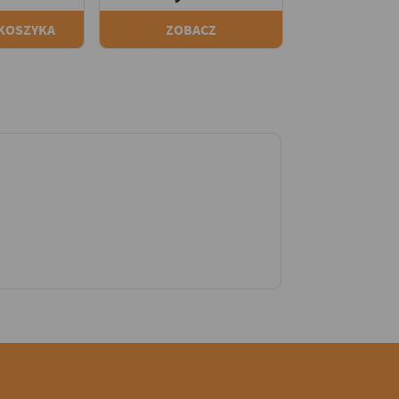
 KOSZYKA
ZOBACZ