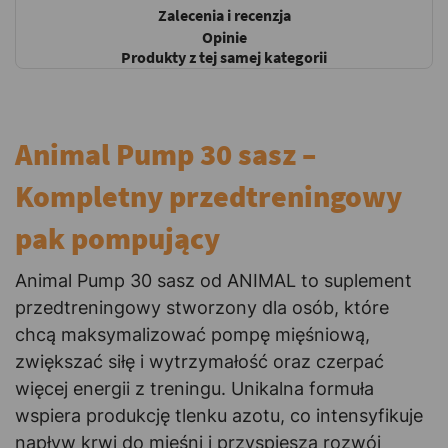
Zalecenia i recenzja
Opinie
Produkty z tej samej kategorii
Animal Pump 30 sasz –
Kompletny przedtreningowy
pak pompujący
Animal Pump 30 sasz od ANIMAL to suplement
przedtreningowy stworzony dla osób, które
chcą maksymalizować pompę mięśniową,
zwiększać siłę i wytrzymałość oraz czerpać
więcej energii z treningu. Unikalna formuła
wspiera produkcję tlenku azotu, co intensyfikuje
napływ krwi do mięśni i przyspiesza rozwój