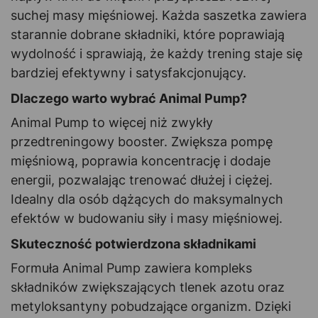
suchej masy mięśniowej. Każda saszetka zawiera
starannie dobrane składniki, które poprawiają
wydolność i sprawiają, że każdy trening staje się
bardziej efektywny i satysfakcjonujący.
Dlaczego warto wybrać Animal Pump?
Animal Pump to więcej niż zwykły
przedtreningowy booster. Zwiększa pompę
mięśniową, poprawia koncentrację i dodaje
energii, pozwalając trenować dłużej i ciężej.
Idealny dla osób dążących do maksymalnych
efektów w budowaniu siły i masy mięśniowej.
Skuteczność potwierdzona składnikami
Formuła Animal Pump zawiera kompleks
składników zwiększających tlenek azotu oraz
metyloksantyny pobudzające organizm. Dzięki