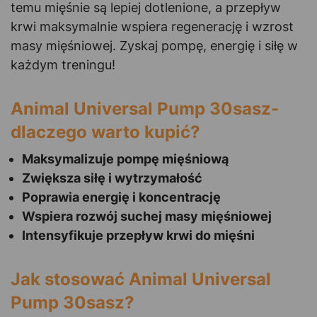
temu mięśnie są lepiej dotlenione, a przepływ
krwi maksymalnie wspiera regenerację i wzrost
masy mięśniowej. Zyskaj pompę, energię i siłę w
każdym treningu!
Animal Universal Pump 30sasz-
dlaczego warto kupić?
Maksymalizuje pompę mięśniową
Zwiększa siłę i wytrzymałość
Poprawia energię i koncentrację
Wspiera rozwój suchej masy mięśniowej
Intensyfikuje przepływ krwi do mięśni
Jak stosować Animal Universal
Pump 30sasz?