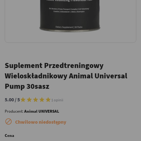
Suplement Przedtreningowy
Wieloskładnikowy Animal Universal
Pump 30sasz
5.00 / 5
1 opinii
Producent:
Animal UNIVERSAL

Chwilowo niedostępny
Cena