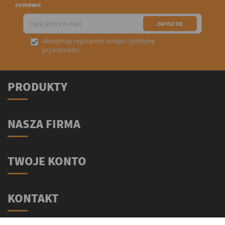
cenowe
Akceptuję
regulamin sklepu
i
politykę

prywatności
.
PRODUKTY
NASZA FIRMA
TWOJE KONTO
KONTAKT