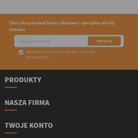
Chcę otrzymywać kody rabatowe i specjalne oferty
cenowe
Akceptuję
regulamin sklepu
i
politykę

prywatności
.
PRODUKTY
NASZA FIRMA
TWOJE KONTO