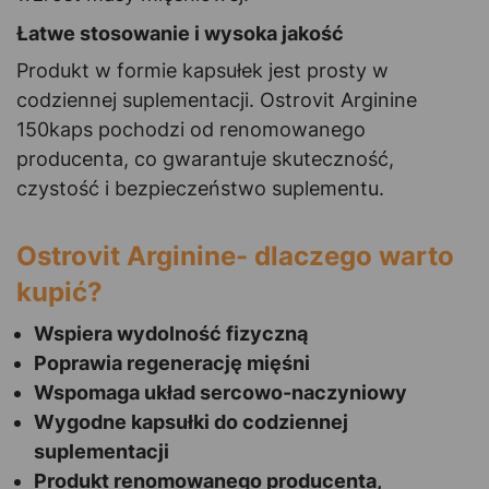
Łatwe stosowanie i wysoka jakość
Produkt w formie kapsułek jest prosty w
codziennej suplementacji. Ostrovit Arginine
150kaps pochodzi od renomowanego
producenta, co gwarantuje skuteczność,
czystość i bezpieczeństwo suplementu.
Ostrovit Arginine- dlaczego warto
kupić?
Wspiera wydolność fizyczną
Poprawia regenerację mięśni
Wspomaga układ sercowo-naczyniowy
Wygodne kapsułki do codziennej
suplementacji
Produkt renomowanego producenta,