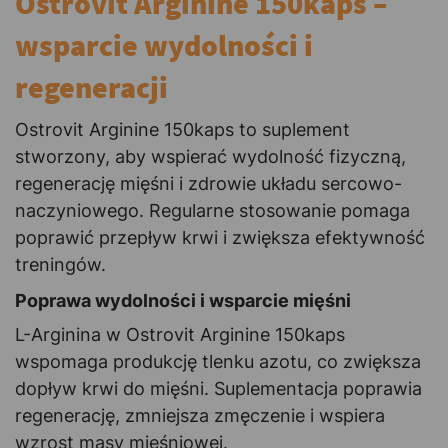
Ostrovit Arginine 150kaps –
wsparcie wydolności i
regeneracji
Ostrovit Arginine 150kaps to suplement
stworzony, aby wspierać wydolność fizyczną,
regenerację mięśni i zdrowie układu sercowo-
naczyniowego. Regularne stosowanie pomaga
poprawić przepływ krwi i zwiększa efektywność
treningów.
Poprawa wydolności i wsparcie mięśni
L-Arginina w Ostrovit Arginine 150kaps
wspomaga produkcję tlenku azotu, co zwiększa
dopływ krwi do mięśni. Suplementacja poprawia
regenerację, zmniejsza zmęczenie i wspiera
wzrost masy mięśniowej.