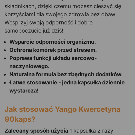
składnikach, dzięki czemu możesz cieszyć się
korzyściami dla swojego zdrowia bez obaw.
Wesprzyj swoją odporność i dobre
samopoczucie już dziś!
Wsparcie odporności organizmu.
Ochrona komórek przed stresem.
Poprawa funkcji układu sercowo-
naczyniowego.
Naturalna formuła bez zbędnych dodatków.
Łatwe stosowanie - jedna kapsułka dziennie
wystarcza!
Jak stosować Yango Kwercetyna
90kaps?
Zalecany sposób użycia
1 kapsułka 2 razy