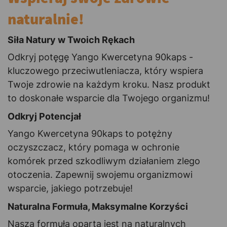
naturalnie!
Siła Natury w Twoich Rękach
Odkryj potęgę Yango Kwercetyna 90kaps -
kluczowego przeciwutleniacza, który wspiera
Twoje zdrowie na każdym kroku. Nasz produkt
to doskonałe wsparcie dla Twojego organizmu!
Odkryj Potencjał
Yango Kwercetyna 90kaps to potężny
oczyszczacz, który pomaga w ochronie
komórek przed szkodliwym działaniem zlego
otoczenia. Zapewnij swojemu organizmowi
wsparcie, jakiego potrzebuje!
Naturalna Formuła, Maksymalne Korzyści
Nasza formuła oparta jest na naturalnych