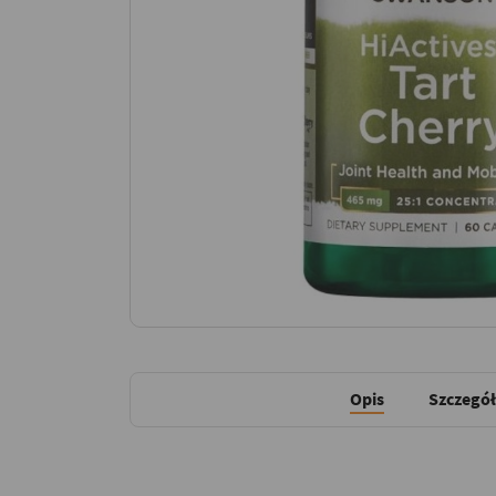
Opis
Szczegół