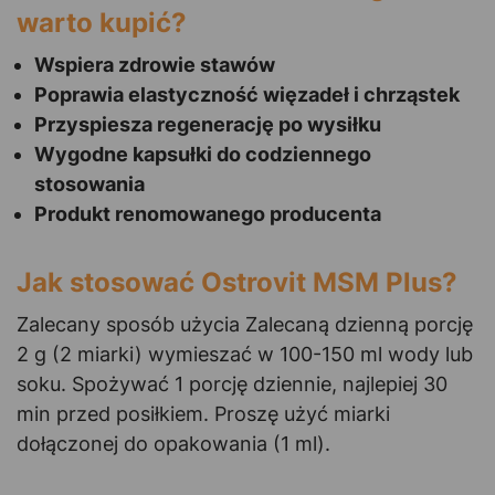
warto kupić?
Wspiera zdrowie stawów
Poprawia elastyczność więzadeł i chrząstek
Przyspiesza regenerację po wysiłku
Wygodne kapsułki do codziennego
stosowania
Produkt renomowanego producenta
Jak stosować Ostrovit MSM Plus?
Zalecany sposób użycia Zalecaną dzienną porcję
2 g (2 miarki) wymieszać w 100-150 ml wody lub
soku. Spożywać 1 porcję dziennie, najlepiej 30
min przed posiłkiem. Proszę użyć miarki
dołączonej do opakowania (1 ml).