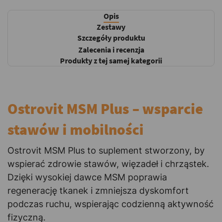
Opis
Zestawy
Szczegóły produktu
Zalecenia i recenzja
Produkty z tej samej kategorii
Ostrovit MSM Plus – wsparcie
stawów i mobilności
Ostrovit MSM Plus to suplement stworzony, by
wspierać zdrowie stawów, więzadeł i chrząstek.
Dzięki wysokiej dawce MSM poprawia
regenerację tkanek i zmniejsza dyskomfort
podczas ruchu, wspierając codzienną aktywność
fizyczną.