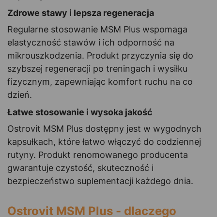
Zdrowe stawy i lepsza regeneracja
Regularne stosowanie MSM Plus wspomaga
elastyczność stawów i ich odporność na
mikrouszkodzenia. Produkt przyczynia się do
szybszej regeneracji po treningach i wysiłku
fizycznym, zapewniając komfort ruchu na co
dzień.
Łatwe stosowanie i wysoka jakość
Ostrovit MSM Plus dostępny jest w wygodnych
kapsułkach, które łatwo włączyć do codziennej
rutyny. Produkt renomowanego producenta
gwarantuje czystość, skuteczność i
bezpieczeństwo suplementacji każdego dnia.
Ostrovit MSM Plus - dlaczego