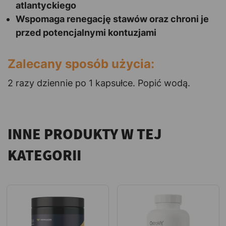
atlantyckiego
Wspomaga renegację stawów oraz chroni je
przed potencjalnymi kontuzjami
Zalecany sposób użycia:
2 razy dziennie po 1 kapsułce. Popić wodą.
INNE PRODUKTY W TEJ
KATEGORII