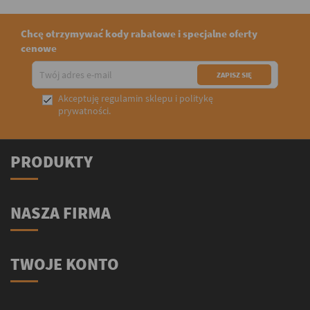
Chcę otrzymywać kody rabatowe i specjalne oferty
cenowe
Akceptuję
regulamin sklepu
i
politykę

prywatności
.
PRODUKTY
NASZA FIRMA
TWOJE KONTO