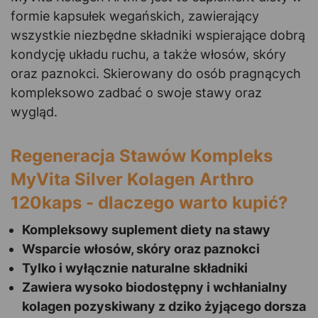
formie kapsułek wegańskich, zawierający
wszystkie niezbędne składniki wspierające dobrą
kondycję układu ruchu, a także włosów, skóry
oraz paznokci. Skierowany do osób pragnących
kompleksowo zadbać o swoje stawy oraz
wygląd.
Regeneracja Stawów Kompleks
MyVita Silver Kolagen Arthro
120kaps - dlaczego warto kupić?
Kompleksowy suplement diety na stawy
Wsparcie włosów, skóry oraz paznokci
Tylko i wyłącznie naturalne składniki
Zawiera wysoko biodostępny i wchłanialny
kolagen pozyskiwany z dziko żyjącego dorsza