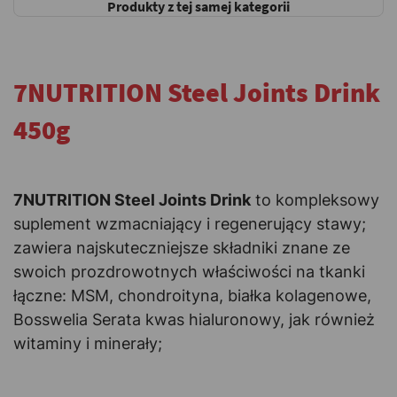
Produkty z tej samej kategorii
7NUTRITION Steel Joints Drink
450g
-
7NUTRITION Steel Joints Drink
to kompleksowy
suplement wzmacniający i regenerujący stawy;
zawiera najskuteczniejsze składniki znane ze
swoich prozdrowotnych właściwości na tkanki
łączne: MSM, chondroityna, białka kolagenowe,
Bosswelia Serata kwas hialuronowy, jak również
witaminy i minerały;
-