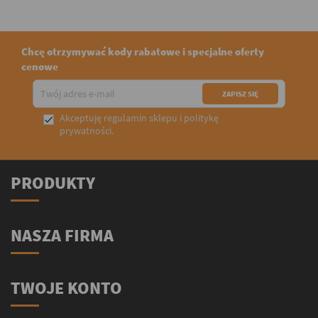
Chcę otrzymywać kody rabatowe i specjalne oferty
cenowe
Akceptuję
regulamin sklepu
i
politykę

prywatności
.
PRODUKTY
NASZA FIRMA
TWOJE KONTO