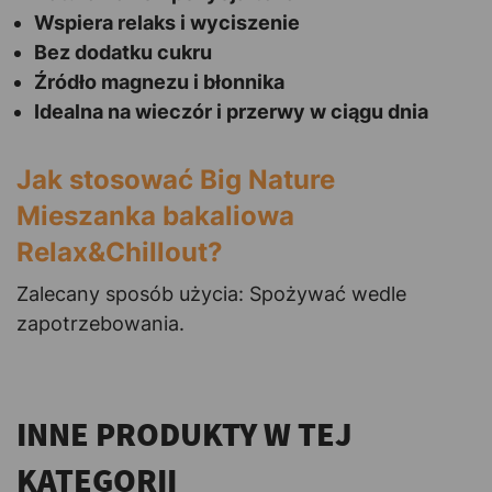
Wspiera relaks i wyciszenie
Bez dodatku cukru
Źródło magnezu i błonnika
Idealna na wieczór i przerwy w ciągu dnia
Jak stosować Big Nature
Mieszanka bakaliowa
Relax&Chillout?
Zalecany sposób użycia: Spożywać wedle
zapotrzebowania.
INNE PRODUKTY W TEJ
KATEGORII