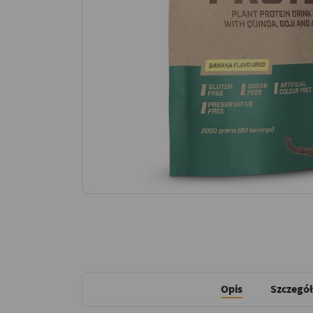
Opis
Szczegół