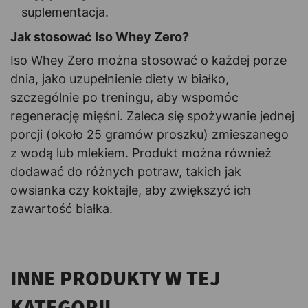
suplementacja.
Jak stosować Iso Whey Zero?
Iso Whey Zero można stosować o każdej porze
dnia, jako uzupełnienie diety w białko,
szczególnie po treningu, aby wspomóc
regenerację mięśni. Zaleca się spożywanie jednej
porcji (około 25 gramów proszku) zmieszanego
z wodą lub mlekiem. Produkt można również
dodawać do różnych potraw, takich jak
owsianka czy koktajle, aby zwiększyć ich
zawartość białka.
INNE PRODUKTY W TEJ
KATEGORII