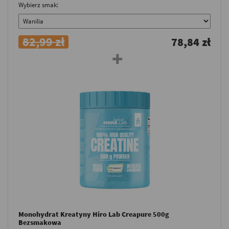
Wybierz smak:
82,99 zł
78,84 zł
Monohydrat Kreatyny Hiro Lab Creapure 500g
Bezsmakowa