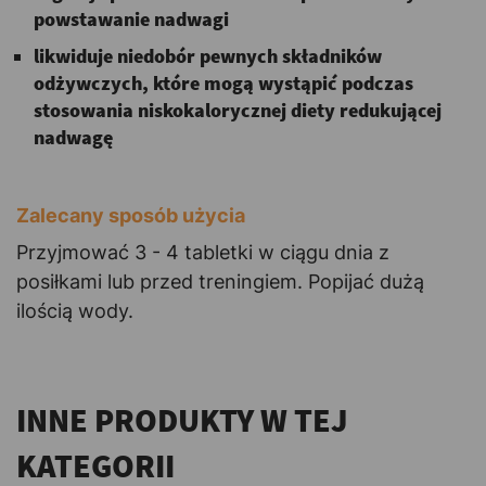
powstawanie nadwagi
likwiduje niedobór pewnych składników
odżywczych, które mogą wystąpić podczas
stosowania niskokalorycznej diety redukującej
nadwagę
Zalecany sposób użycia
Przyjmować 3 - 4 tabletki w ciągu dnia z
posiłkami lub przed treningiem. Popijać dużą
ilością wody.
INNE PRODUKTY W TEJ
KATEGORII