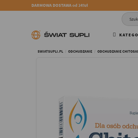
DARMOWA DOSTAWA od 249zł
KATEGO
SWIATSUPLI.PL
ODCHUDZANIE
ODCHUDZANIE CHITOSAN