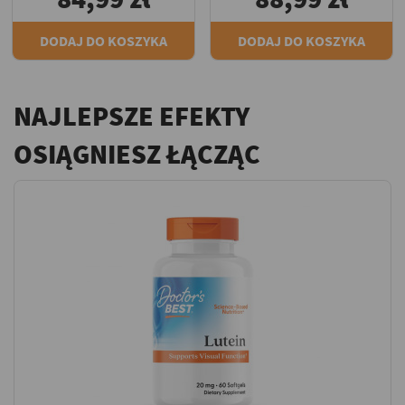
DODAJ DO KOSZYKA
DODAJ DO KOSZYKA
NAJLEPSZE EFEKTY
OSIĄGNIESZ ŁĄCZĄC