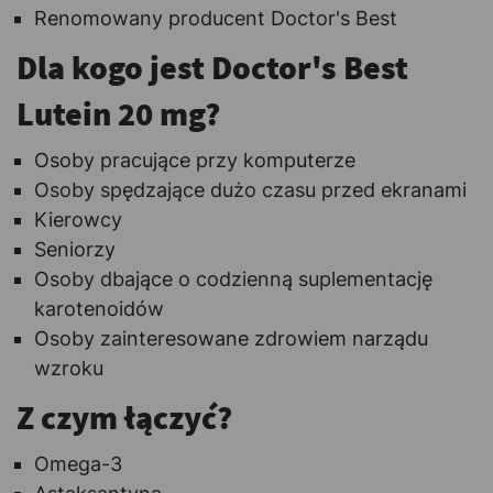
Renomowany producent Doctor's Best
Dla kogo jest Doctor's Best
Lutein 20 mg?
Osoby pracujące przy komputerze
Osoby spędzające dużo czasu przed ekranami
Kierowcy
Seniorzy
Osoby dbające o codzienną suplementację
karotenoidów
Osoby zainteresowane zdrowiem narządu
wzroku
Z czym łączyć?
Omega-3