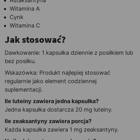
Astaksantyna
Witamina A
Cynk
Witamina C
Jak stosować?
Dawkowanie: 1 kapsułka dziennie z posiłkiem lub
bez posiłku.
Wskazówka: Produkt najlepiej stosować
regularnie jako element codziennej
suplementacji.
Ile luteiny zawiera jedna kapsułka?
Jedna kapsułka dostarcza 20 mg luteiny.
Ile zeaksantyny zawiera porcja?
Każda kapsułka zawiera 1 mg zeaksantyny.