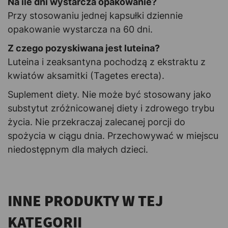
Na ile dni wystarcza opakowanie?
Przy stosowaniu jednej kapsułki dziennie
opakowanie wystarcza na 60 dni.
Z czego pozyskiwana jest luteina?
Luteina i zeaksantyna pochodzą z ekstraktu z
kwiatów aksamitki (Tagetes erecta).
Suplement diety. Nie może być stosowany jako
substytut zróżnicowanej diety i zdrowego trybu
życia. Nie przekraczaj zalecanej porcji do
spożycia w ciągu dnia. Przechowywać w miejscu
niedostępnym dla małych dzieci.
INNE PRODUKTY W TEJ
KATEGORII