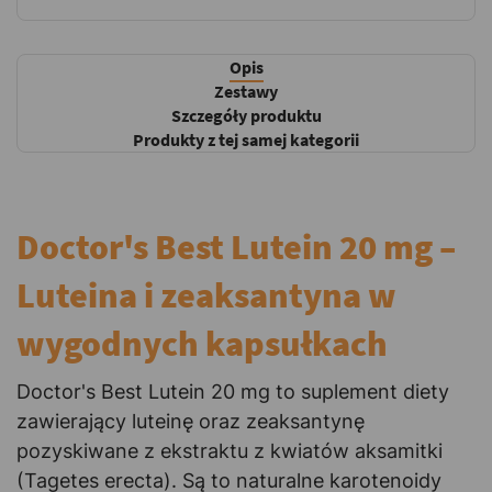
Opis
Zestawy
Szczegóły produktu
Produkty z tej samej kategorii
Doctor's Best Lutein 20 mg –
Luteina i zeaksantyna w
wygodnych kapsułkach
Doctor's Best Lutein 20 mg to suplement diety
zawierający luteinę oraz zeaksantynę
pozyskiwane z ekstraktu z kwiatów aksamitki
(Tagetes erecta). Są to naturalne karotenoidy