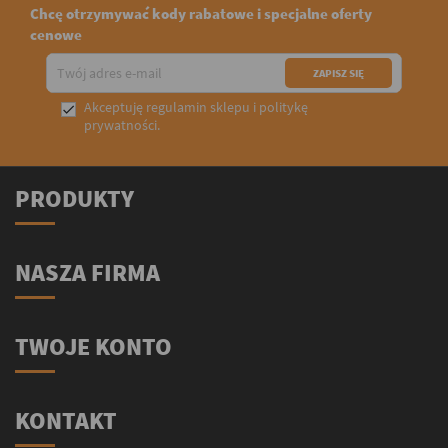
Chcę otrzymywać kody rabatowe i specjalne oferty
cenowe
Akceptuję
regulamin sklepu
i
politykę

prywatności
.
PRODUKTY
NASZA FIRMA
TWOJE KONTO
KONTAKT