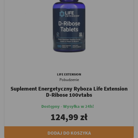
LIFE EXTENSION
Pobudzenie
Suplement Energetyczny Ryboza Life Extension
D-Ribose 100vtabs
Dostępny - Wysyłka w 24h!
124,99 zł
DODAJ DO KOSZYKA