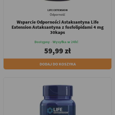
LIFE EXTENSION
Odporność
Wsparcie Odporności Astaksantyna Life
Extension Astaksantyna z fosfolipidami 4 mg
30kaps
Dostępny - Wysyłka w 24h!
59,99 zł
DODAJ DO KOSZYKA