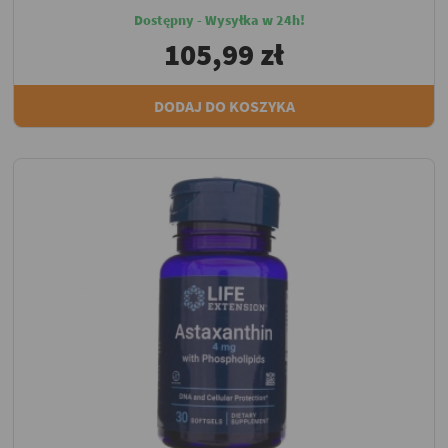
Dostępny - Wysyłka w 24h!
105,99 zł
DODAJ DO KOSZYKA