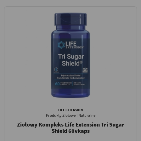
LIFE EXTENSION
Produkty Ziołowe i Naturalne
Ziołowy Kompleks Life Extension Tri Sugar
Shield 60vkaps