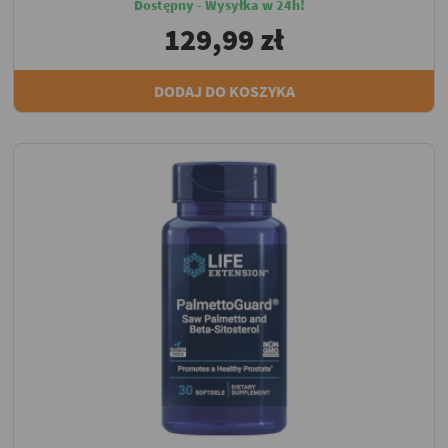
Dostępny - Wysyłka w 24h!
129,99 zł
DODAJ DO KOSZYKA