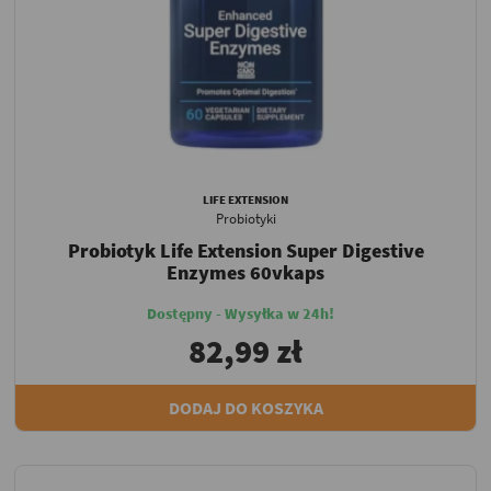
LIFE EXTENSION
Probiotyki
Probiotyk Life Extension Super Digestive
Enzymes 60vkaps
Dostępny - Wysyłka w 24h!
82,99 zł
DODAJ DO KOSZYKA