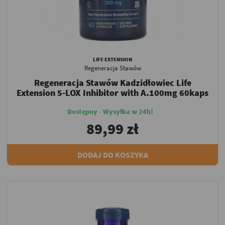
LIFE EXTENSION
Regeneracja Stawów
Regeneracja Stawów Kadzidłowiec Life
Extension 5-LOX Inhibitor with A.100mg 60kaps
Dostępny - Wysyłka w 24h!
89,99 zł
DODAJ DO KOSZYKA