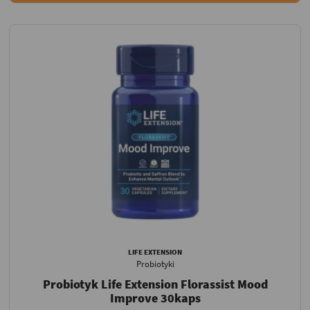
LIFE EXTENSION
Probiotyki
Probiotyk Life Extension Florassist Mood
Improve 30kaps