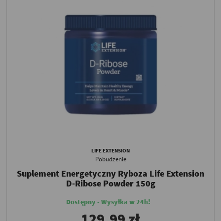
LIFE EXTENSION
Pobudzenie
Suplement Energetyczny Ryboza Life Extension
D-Ribose Powder 150g
Dostępny - Wysyłka w 24h!
129,99 zł