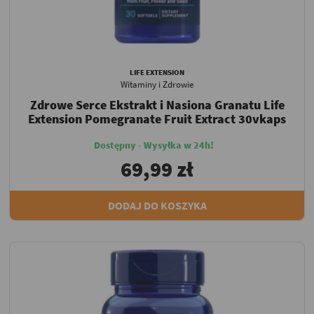
LIFE EXTENSION
Witaminy i Zdrowie
Zdrowe Serce Ekstrakt i Nasiona Granatu Life
Extension Pomegranate Fruit Extract 30vkaps
Dostępny - Wysyłka w 24h!
69,99 zł
DODAJ DO KOSZYKA