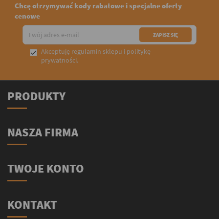
Chcę otrzymywać kody rabatowe i specjalne oferty
cenowe
Akceptuję
regulamin sklepu
i
politykę

prywatności
.
PRODUKTY
NASZA FIRMA
TWOJE KONTO
KONTAKT