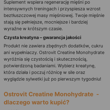
Suplement wspiera regenerację mięśni po
intensywnych treningach i przyspiesza wzrost
beztłuszczowej masy mięśniowej. Twoje mięśnie
stają się pełniejsze, mocniejsze i bardziej
wyraźne w krótszym czasie.
Czysta kreatyna – gwarancja jakości
Produkt nie zawiera zbędnych dodatków, cukru
ani wypełniaczy. Ostrovit Creatine Monohydrate
wyróżnia się czystością i skutecznością,
potwierdzoną badaniami. Wybierz kreatynę,
która działa i poczuj różnicę w sile oraz
wyglądzie sylwetki już po pierwszym tygodniu!
Ostrovit Creatine Monohydrate -
dlaczego warto kupić?