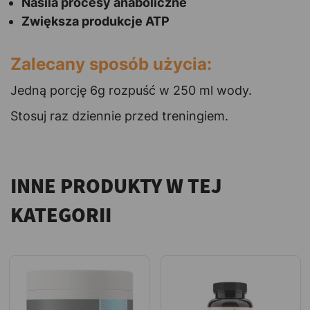
Nasila procesy anaboliczne
Zwiększa produkcje ATP
Zalecany sposób użycia:
Jedną porcję 6g rozpuść w 250 ml wody.
Stosuj raz dziennie przed treningiem.
INNE PRODUKTY W TEJ
KATEGORII