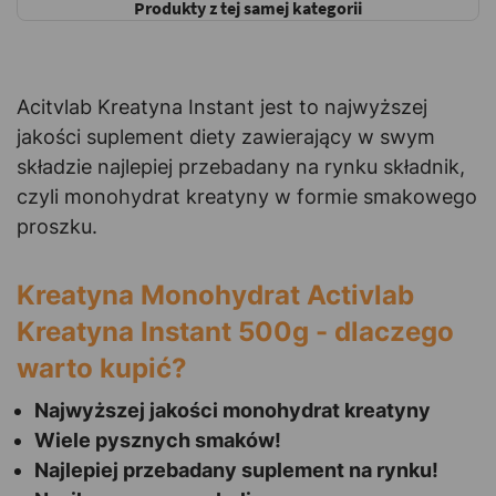
Produkty z tej samej kategorii
Acitvlab Kreatyna Instant jest to najwyższej
jakości suplement diety zawierający w swym
składzie najlepiej przebadany na rynku składnik,
czyli monohydrat kreatyny w formie smakowego
proszku.
Kreatyna Monohydrat Activlab
Kreatyna Instant 500g - dlaczego
warto kupić?
Najwyższej jakości monohydrat kreatyny
Wiele pysznych smaków!
Najlepiej przebadany suplement na rynku!